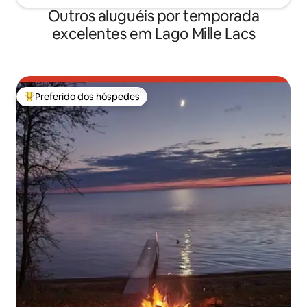
Outros aluguéis por temporada
excelentes em Lago Mille Lacs
Preferido dos hóspedes
Entre os melhores preferidos dos hóspedes