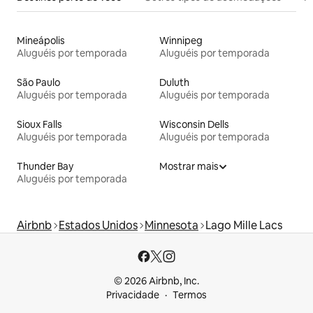
Mineápolis
Winnipeg
Aluguéis por temporada
Aluguéis por temporada
São Paulo
Duluth
Aluguéis por temporada
Aluguéis por temporada
Sioux Falls
Wisconsin Dells
Aluguéis por temporada
Aluguéis por temporada
Thunder Bay
Mostrar mais
Aluguéis por temporada
Airbnb
Estados Unidos
Minnesota
Lago Mille Lacs
© 2026 Airbnb, Inc.
Privacidade
Termos