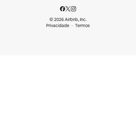
© 2026 Airbnb, Inc.
Privacidade
Termos