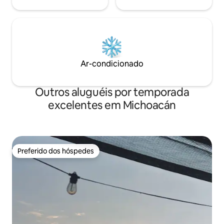
Ar-condicionado
Outros aluguéis por temporada
excelentes em Michoacán
Preferido dos hóspedes
Preferido dos hóspedes