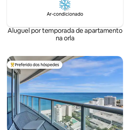
Ar-condicionado
Aluguel por temporada de apartamento
na orla
Preferido dos hóspedes
Entre os melhores preferidos dos hóspedes