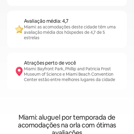
Avaliação média: 4,7
Miami: as acomodações deste cidade têm uma
avaliação média dos hóspedes de 4,7 de 5
estrelas
Atrações perto de você
Miami: Bayfront Park, Phillip and Patricia Frost
Museum of Science e Miami Beach Convention
Center estão entre melhores lugares da cidade
Miami: aluguel por temporada de
acomodações na orla com ótimas
avaliações