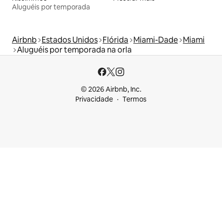
Aluguéis por temporada
Airbnb
Estados Unidos
Flórida
Miami-Dade
Miami
Aluguéis por temporada na orla
© 2026 Airbnb, Inc.
Privacidade
Termos