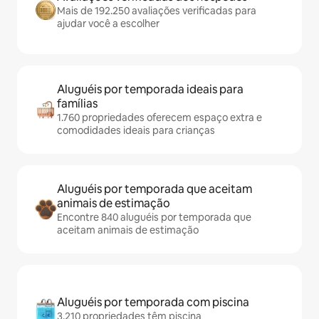
Mais de 192.250 avaliações verificadas para
ajudar você a escolher
Aluguéis por temporada ideais para
famílias
1.760 propriedades oferecem espaço extra e
comodidades ideais para crianças
Aluguéis por temporada que aceitam
animais de estimação
Encontre 840 aluguéis por temporada que
aceitam animais de estimação
Aluguéis por temporada com piscina
3.210 propriedades têm piscina