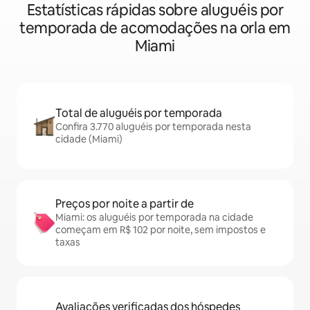
Estatísticas rápidas sobre aluguéis por
temporada de acomodações na orla em
Miami
Total de aluguéis por temporada
Confira 3.770 aluguéis por temporada nesta
cidade (Miami)
Preços por noite a partir de
Miami: os aluguéis por temporada na cidade
começam em R$ 102 por noite, sem impostos e
taxas
Avaliações verificadas dos hóspedes