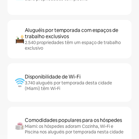
Aluguéis por temporada com espaços de
trabalho exclusivos
2.540 propriedades têm um espaço de trabalho
exclusivo
Disponibilidade de Wi-Fi
3.740 aluguéis por temporada desta cidade
(Miami) têm Wi-Fi
Comodidades populares para os hóspedes
Miami: os hóspedes adoram Cozinha, Wi-Fi e
Piscina nos aluguéis por temporada nesta cidade