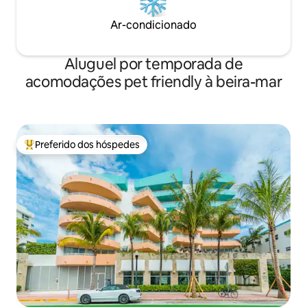
Ar-condicionado
Aluguel por temporada de
acomodações pet friendly à beira-mar
Preferido dos hóspedes
Entre os melhores preferidos dos hóspedes