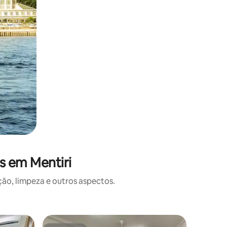
s em Mentiri
o, limpeza e outros aspectos.