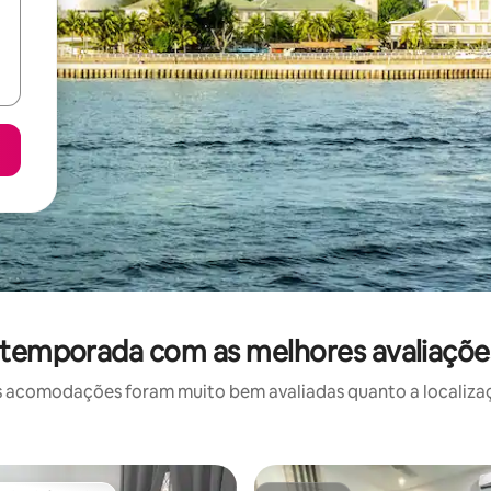
 temporada com as melhores avaliaçõe
 acomodações foram muito bem avaliadas quanto a localizaçã