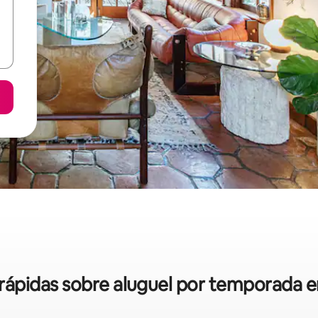
s rápidas sobre aluguel por temporada