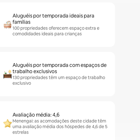
Aluguéis por temporada ideais para
famílias
100 propriedades oferecem espaço extra e
comodidades ideais para crianças
Aluguéis por temporada com espaços de
trabalho exclusivos
130 propriedades têm um espaço de trabalho
exclusivo
Avaliação média: 4,6
Menengai: as acomodações deste cidade têm
uma avaliação média dos hóspedes de 4,6 de 5
estrelas