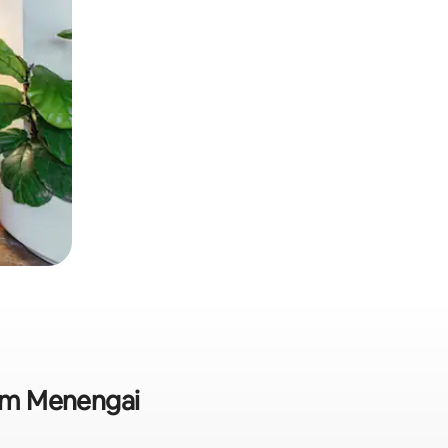
 em Menengai