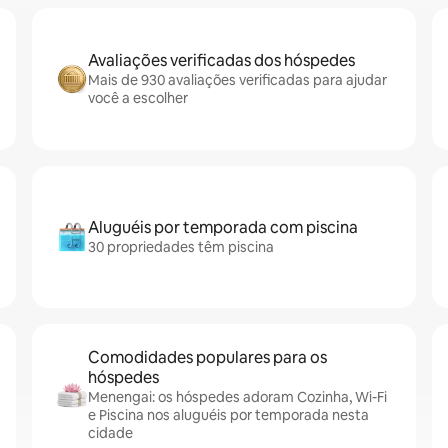
Avaliações verificadas dos hóspedes
Mais de 930 avaliações verificadas para ajudar
você a escolher
Aluguéis por temporada com piscina
30 propriedades têm piscina
Comodidades populares para os
hóspedes
Menengai: os hóspedes adoram Cozinha, Wi-Fi
e Piscina nos aluguéis por temporada nesta
cidade