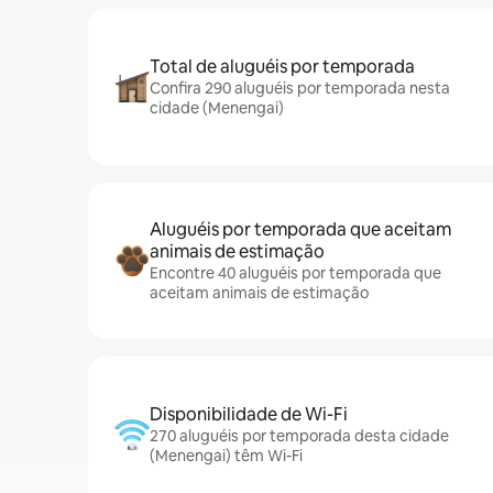
Total de aluguéis por temporada
Confira 290 aluguéis por temporada nesta
cidade (Menengai)
Aluguéis por temporada que aceitam
animais de estimação
Encontre 40 aluguéis por temporada que
aceitam animais de estimação
Disponibilidade de Wi-Fi
270 aluguéis por temporada desta cidade
(Menengai) têm Wi-Fi