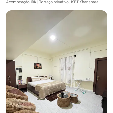
Acomodação 1RK | Terraço privativo | ISBT Khanapara