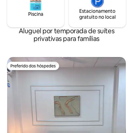
Estacionamento
Piscina
gratuito no local
Aluguel por temporada de suítes
privativas para famílias
Preferido dos hóspedes
Preferido dos hóspedes