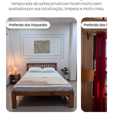
temporada de suítes privativas foram muito bem
avaliados por sua localização, limpeza e muito mais.
Preferido dos hóspedes
Preferido dos hó
Preferido dos hóspedes
Preferido dos hó