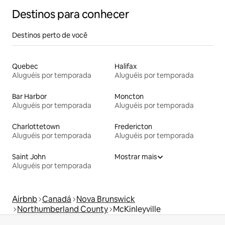
Destinos para conhecer
Destinos perto de você
Quebec
Halifax
Aluguéis por temporada
Aluguéis por temporada
Bar Harbor
Moncton
Aluguéis por temporada
Aluguéis por temporada
Charlottetown
Fredericton
Aluguéis por temporada
Aluguéis por temporada
Saint John
Mostrar mais
Aluguéis por temporada
Airbnb
Canadá
Nova Brunswick
Northumberland County
McKinleyville