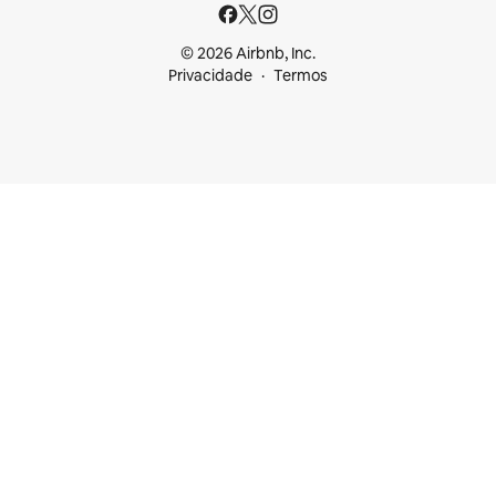
© 2026 Airbnb, Inc.
Privacidade
Termos