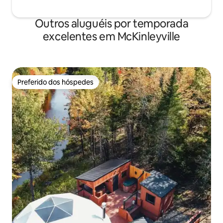
Outros aluguéis por temporada
excelentes em McKinleyville
Preferido dos hóspedes
Preferido dos hóspedes