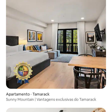
Apartamento ⋅ Tamarack
Sunny Mountain | Vantagens exclusivas do Tamarack