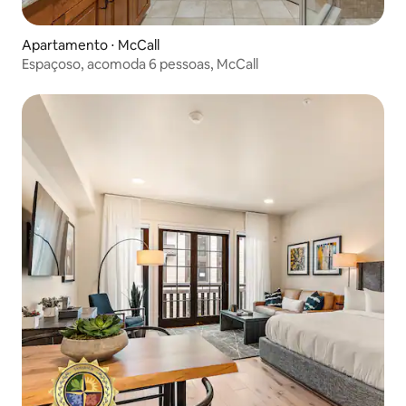
Apartamento ⋅ McCall
Espaçoso, acomoda 6 pessoas, McCall