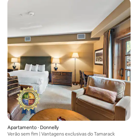
Apartamento ⋅ Donnelly
Verão sem fim | Vantagens exclusivas do Tamarack