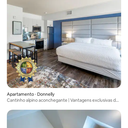
Apartamento ⋅ Donnelly
Cantinho alpino aconchegante | Vantagens exclusivas do
Tamarack