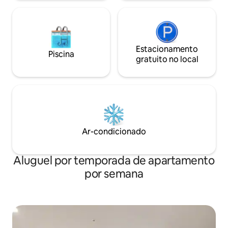
Estacionamento
Piscina
gratuito no local
Ar-condicionado
Aluguel por temporada de apartamento
por semana