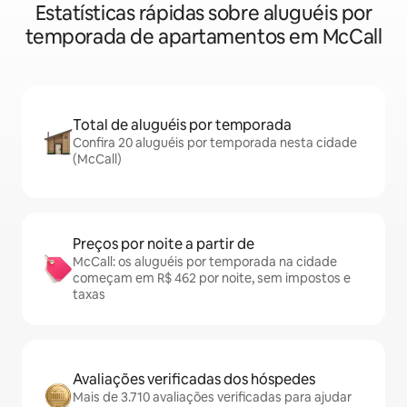
Estatísticas rápidas sobre aluguéis por
temporada de apartamentos em McCall
Total de aluguéis por temporada
Confira 20 aluguéis por temporada nesta cidade
(McCall)
Preços por noite a partir de
McCall: os aluguéis por temporada na cidade
começam em R$ 462 por noite, sem impostos e
taxas
Avaliações verificadas dos hóspedes
Mais de 3.710 avaliações verificadas para ajudar