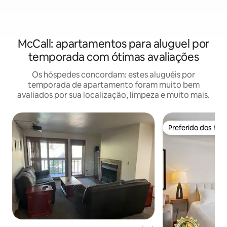
McCall: apartamentos para aluguel por
temporada com ótimas avaliações
Os hóspedes concordam: estes aluguéis por
temporada de apartamento foram muito bem
avaliados por sua localização, limpeza e muito mais.
Preferido dos hó
Preferido dos hó