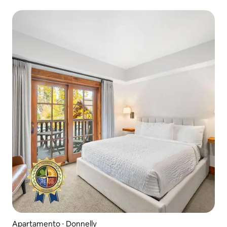
Apartamento ⋅ Donnelly