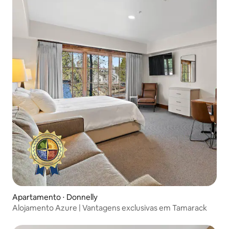
Apartamento ⋅ Donnelly
Alojamento Azure | Vantagens exclusivas em Tamarack