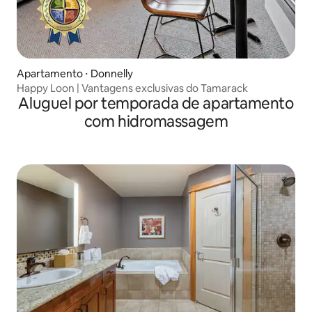
Apartamento ⋅ Donnelly
Happy Loon | Vantagens exclusivas do Tamarack
Aluguel por temporada de apartamento
com hidromassagem