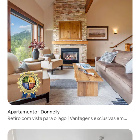
Apartamento ⋅ Donnelly
Retiro com vista para o lago | Vantagens exclusivas em
Tamarack