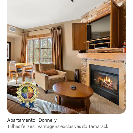
Apartamento ⋅ Donnelly
Trilhas felizes | Vantagens exclusivas do Tamarack