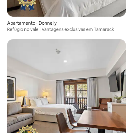
Apartamento ⋅ Donnelly
Refúgio no vale | Vantagens exclusivas em Tamarack