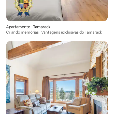
Apartamento ⋅ Tamarack
Criando memórias | Vantagens exclusivas do Tamarack