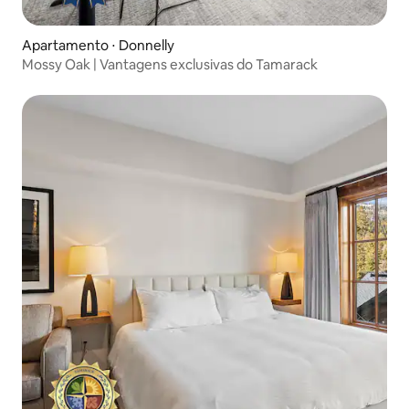
Apartamento ⋅ Donnelly
Mossy Oak | Vantagens exclusivas do Tamarack