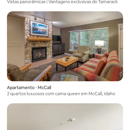
Vistas panorâmicas | Vantagens exclusivas do Tamarack
Apartamento ⋅ McCall
2 quartos luxuosos com cama queen em McCall, Idaho