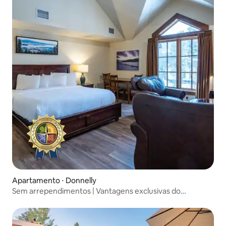
Apartamento ⋅ Donnelly
Sem arrependimentos | Vantagens exclusivas do
Tamarack