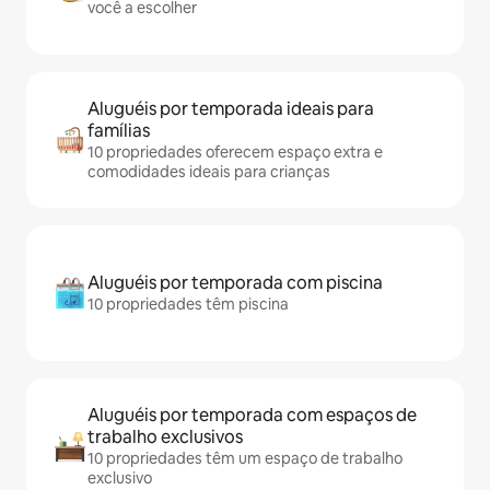
você a escolher
Aluguéis por temporada ideais para
famílias
10 propriedades oferecem espaço extra e
comodidades ideais para crianças
Aluguéis por temporada com piscina
10 propriedades têm piscina
Aluguéis por temporada com espaços de
trabalho exclusivos
10 propriedades têm um espaço de trabalho
exclusivo