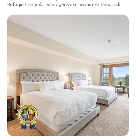
Refúgio tranquilo | Vantagens exclusivas em Tamarack