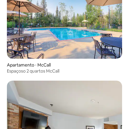
Apartamento ⋅ McCall
Espaçoso 2 quartos McCall