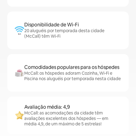
Disponibilidade de Wi-Fi
20 aluguéis por temporada desta cidade
(McCall) têm Wi-Fi
Comodidades populares para os hóspedes
McCall: os hóspedes adoram Cozinha, Wi-Fi e
Piscina nos aluguéis por temporada nesta cidade
Avaliação média: 4,9
McCall: as acomodações da cidade têm
avaliações excelentes dos hóspedes — em
média 4,9, de um máximo de 5 estrelas!