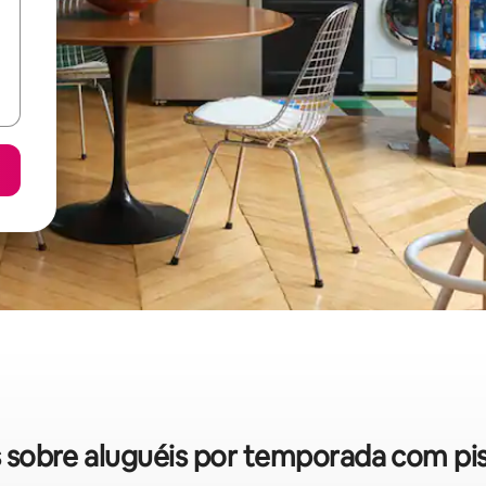
as sobre aluguéis por temporada com 