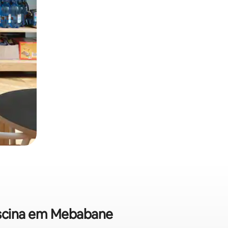
piscina em Mebabane