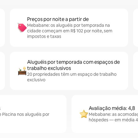
Preços por noite a partir de
Mebabane: os aluguéis por temporada na
cidade começam em R$ 102 por noite, sem
impostos e taxas
Aluguéis por temporada com espaços de
trabalho exclusivos
20 propriedades têm um espaço de trabalho
exclusivo
s
Avaliação média: 4,8
Piscina nos aluguéis por
Mebabane: as acomodaçõ
hóspedes — em média 4,