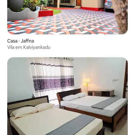
Casa ⋅ Jaffna
Vila em Kalviyankadu