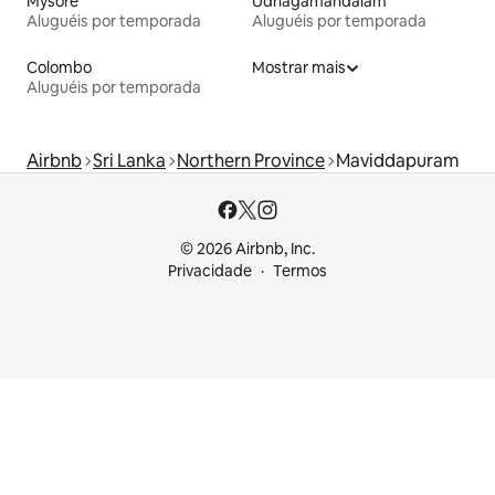
Mysore
Udhagamandalam
Aluguéis por temporada
Aluguéis por temporada
Colombo
Mostrar mais
Aluguéis por temporada
Airbnb
Sri Lanka
Northern Province
Maviddapuram
© 2026 Airbnb, Inc.
Privacidade
Termos