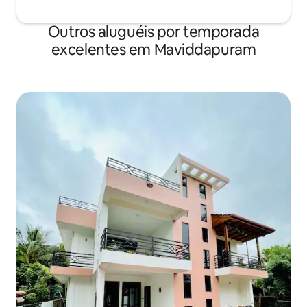
Outros aluguéis por temporada
excelentes em Maviddapuram