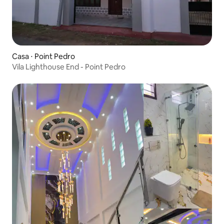
Casa ⋅ Point Pedro
Vila Lighthouse End - Point Pedro