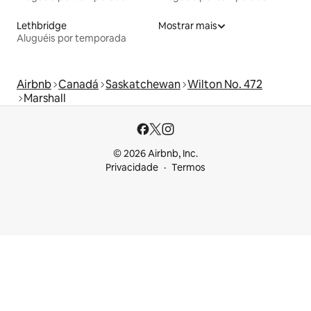
Lethbridge
Mostrar mais
Aluguéis por temporada
Airbnb
Canadá
Saskatchewan
Wilton No. 472
Marshall
© 2026 Airbnb, Inc.
Privacidade
Termos