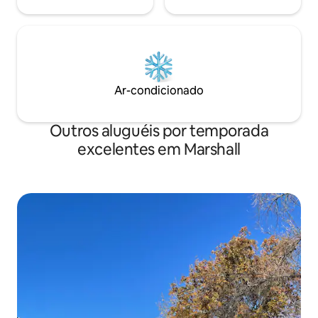
Ar-condicionado
Outros aluguéis por temporada
excelentes em Marshall