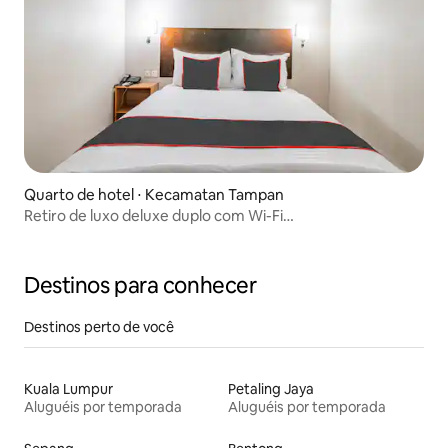
Quarto de hotel ⋅ Kecamatan Tampan
Retiro de luxo deluxe duplo com Wi-Fi
gratuito/estacionamento
Destinos para conhecer
Destinos perto de você
Kuala Lumpur
Petaling Jaya
Aluguéis por temporada
Aluguéis por temporada