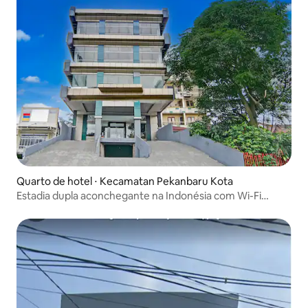
Quarto de hotel ⋅ Kecamatan Pekanbaru Kota
Estadia dupla aconchegante na Indonésia com Wi-Fi
gratuito/estacionamento