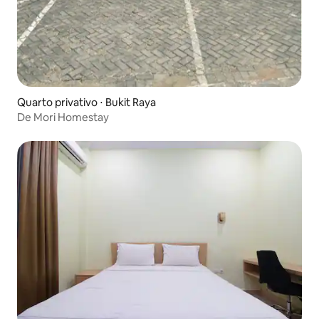
Quarto privativo ⋅ Bukit Raya
De Mori Homestay