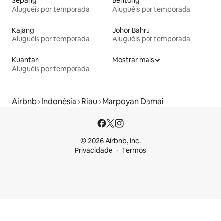
Sepang
Bentong
Aluguéis por temporada
Aluguéis por temporada
Kajang
Johor Bahru
Aluguéis por temporada
Aluguéis por temporada
Kuantan
Mostrar mais
Aluguéis por temporada
Airbnb
Indonésia
Riau
Marpoyan Damai
© 2026 Airbnb, Inc.
Privacidade
Termos