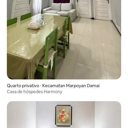
Quarto privativo ⋅ Kecamatan Marpoyan Damai
Casa de hóspedes Harmony