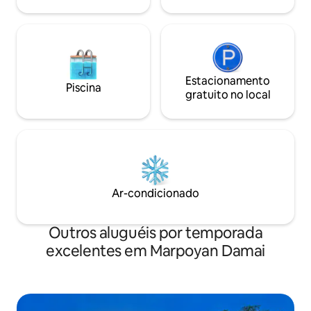
gratuito Hub: -8117539995
Estacionamento
Piscina
gratuito no local
Ar-condicionado
Outros aluguéis por temporada
excelentes em Marpoyan Damai