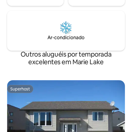
Ar-condicionado
Outros aluguéis por temporada
excelentes em Marie Lake
Superhost
Superhost