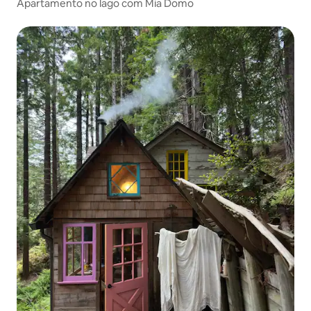
Apartamento no lago com Mia Domo