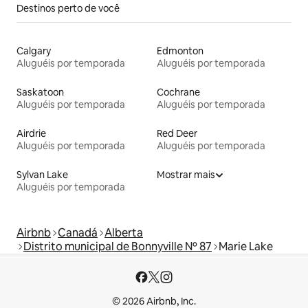
Destinos perto de você
Calgary
Edmonton
Aluguéis por temporada
Aluguéis por temporada
Saskatoon
Cochrane
Aluguéis por temporada
Aluguéis por temporada
Airdrie
Red Deer
Aluguéis por temporada
Aluguéis por temporada
Sylvan Lake
Mostrar mais
Aluguéis por temporada
Airbnb
Canadá
Alberta
Distrito municipal de Bonnyville Nº 87
Marie Lake
© 2026 Airbnb, Inc.