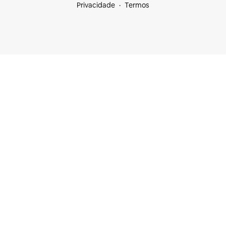
Privacidade
Termos