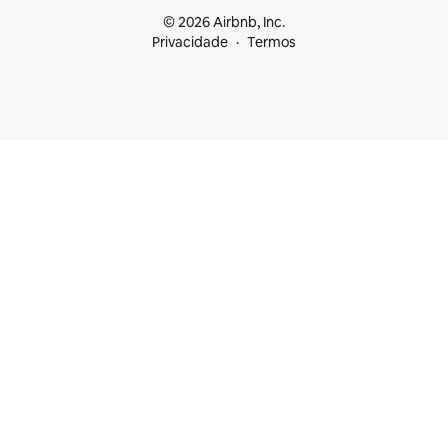
© 2026 Airbnb, Inc.
Privacidade
Termos