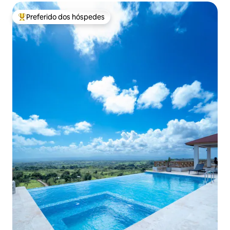
Preferido dos hóspedes
Entre os melhores preferidos dos hóspedes