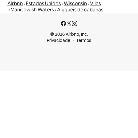
Airbnb
Estados Unidos
Wisconsin
Vilas
Manitowish Waters
Aluguéis de cabanas
© 2026 Airbnb, Inc.
Privacidade
Termos