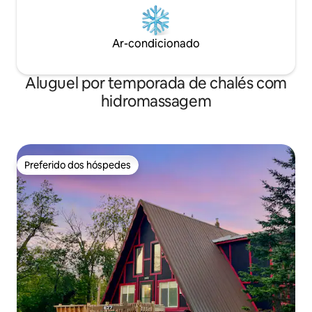
Ar-condicionado
Aluguel por temporada de chalés com
hidromassagem
Preferido dos hóspedes
Preferido dos hóspedes