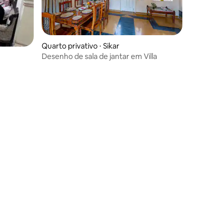
Quarto privativo ⋅ Sikar
Desenho de sala de jantar em Villa