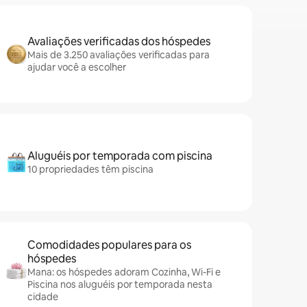
Avaliações verificadas dos hóspedes
Mais de 3.250 avaliações verificadas para
ajudar você a escolher
Aluguéis por temporada com piscina
10 propriedades têm piscina
Comodidades populares para os
hóspedes
Mana: os hóspedes adoram Cozinha, Wi-Fi e
Piscina nos aluguéis por temporada nesta
cidade