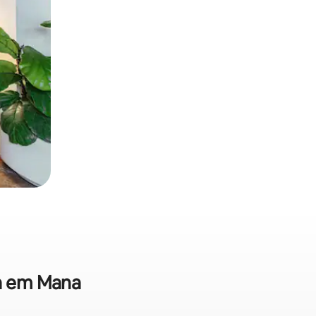
da em Mana