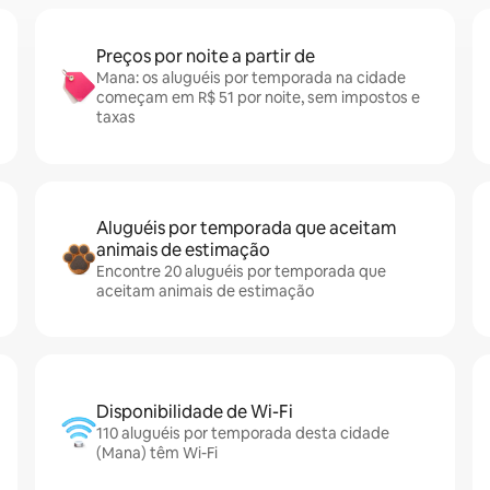
Preços por noite a partir de
Mana: os aluguéis por temporada na cidade
começam em R$ 51 por noite, sem impostos e
taxas
Aluguéis por temporada que aceitam
animais de estimação
Encontre 20 aluguéis por temporada que
aceitam animais de estimação
Disponibilidade de Wi-Fi
110 aluguéis por temporada desta cidade
(Mana) têm Wi-Fi