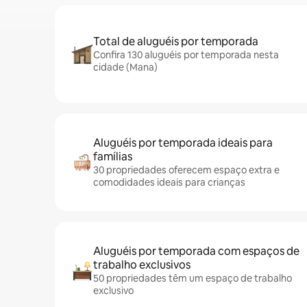
Total de aluguéis por temporada
Confira 130 aluguéis por temporada nesta
cidade (Mana)
Aluguéis por temporada ideais para
famílias
30 propriedades oferecem espaço extra e
comodidades ideais para crianças
Aluguéis por temporada com espaços de
trabalho exclusivos
50 propriedades têm um espaço de trabalho
exclusivo