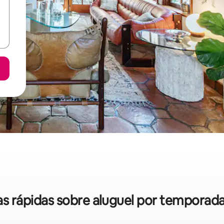
cas rápidas sobre aluguel por tempora