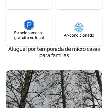
Estacionamento
Ar-condicionado
gratuito no local
Aluguel por temporada de micro casas
para famílias