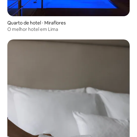
Quarto de hotel ⋅ Miraflores
O melhor hotel em Lima