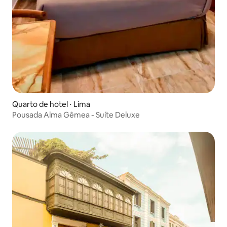
Quarto de hotel ⋅ Lima
Pousada Alma Gêmea - Suíte Deluxe