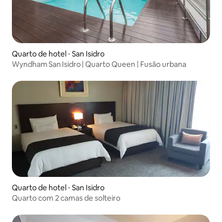
Quarto de hotel ⋅ San Isidro
Wyndham San Isidro | Quarto Queen | Fusão urbana
Quarto de hotel ⋅ San Isidro
Quarto com 2 camas de solteiro