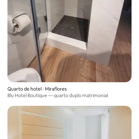
Quarto de hotel ⋅ Miraflores
Blu Hotel Boutique — quarto duplo matrimonial