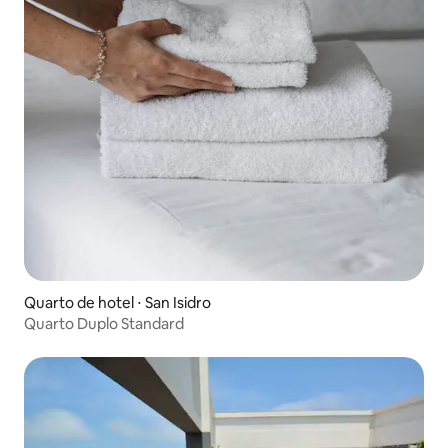
Quarto de hotel ⋅ San Isidro
Quarto Duplo Standard