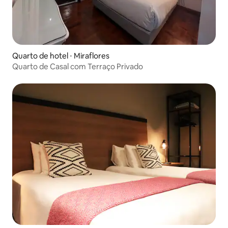
Quarto de hotel ⋅ Miraflores
Quarto de Casal com Terraço Privado