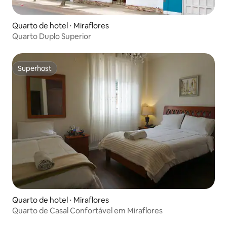
Quarto de hotel ⋅ Miraflores
Quarto Duplo Superior
Superhost
Superhost
Quarto de hotel ⋅ Miraflores
Quarto de Casal Confortável em Miraflores