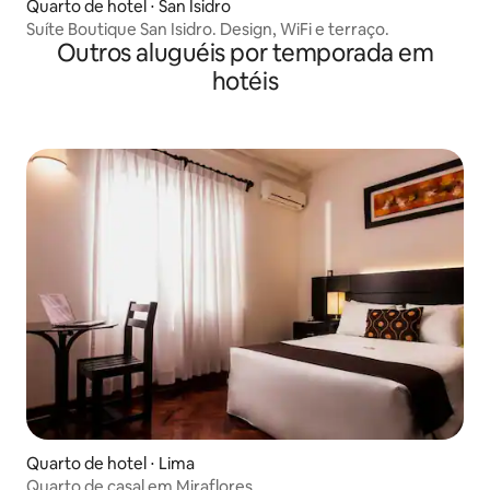
Quarto de hotel ⋅ San Isidro
Suíte Boutique San Isidro. Design, WiFi e terraço.
Outros aluguéis por temporada em
hotéis
Quarto de hotel ⋅ Lima
Quarto de casal em Miraflores