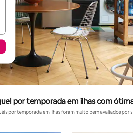
uguel por temporada em ilhas com ótima
is por temporada em ilhas foram muito bem avaliados por su