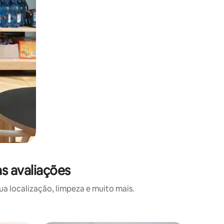
s avaliações
a localização, limpeza e muito mais.