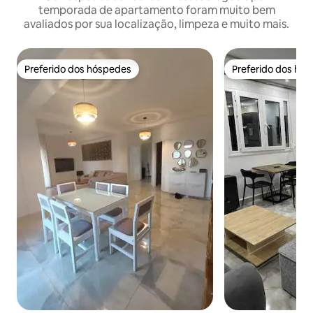
temporada de apartamento foram muito bem
avaliados por sua localização, limpeza e muito mais.
Preferido dos hóspedes
Preferido dos hó
Preferido dos hóspedes
Preferido dos hó