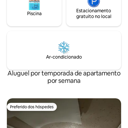
Estacionamento
Piscina
gratuito no local
Ar-condicionado
Aluguel por temporada de apartamento
por semana
Preferido dos hóspedes
Preferido dos hóspedes