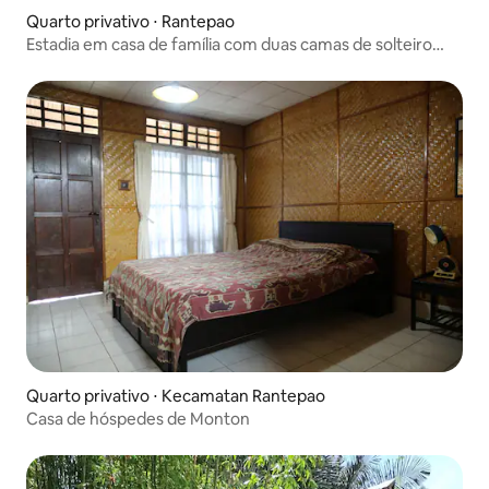
Quarto privativo ⋅ Rantepao
Estadia em casa de família com duas camas de solteiro
Quarto confortável com cama de casal
Quarto privativo ⋅ Kecamatan Rantepao
Casa de hóspedes de Monton