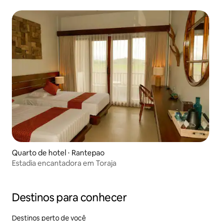
Quarto de hotel ⋅ Rantepao
Estadia encantadora em Toraja
Destinos para conhecer
Destinos perto de você