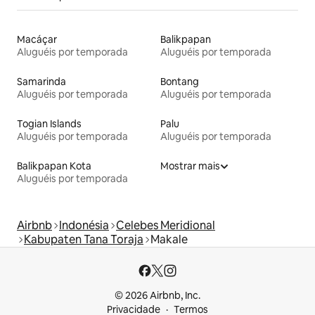
Macáçar
Balikpapan
Aluguéis por temporada
Aluguéis por temporada
Samarinda
Bontang
Aluguéis por temporada
Aluguéis por temporada
Togian Islands
Palu
Aluguéis por temporada
Aluguéis por temporada
Balikpapan Kota
Mostrar mais
Aluguéis por temporada
Airbnb
Indonésia
Celebes Meridional
Kabupaten Tana Toraja
Makale
© 2026 Airbnb, Inc.
Privacidade
Termos