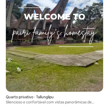
Quarto privativo ⋅ Tallunglipu
Silencioso e confortável com vistas panorâmicas de
Tongkonan