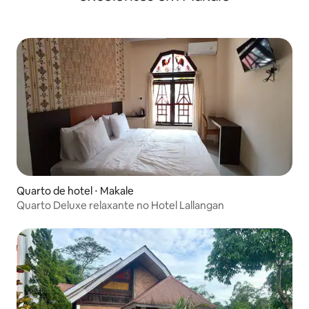
Quarto de hotel ⋅ Makale
Quarto Deluxe relaxante no Hotel Lallangan