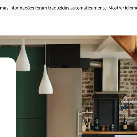
mas informações foram traduzidas automaticamente. 
Mostrar idioma