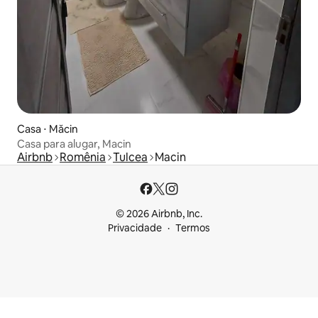
Casa ⋅ Măcin
Casa para alugar, Macin
Airbnb
Romênia
Tulcea
Macin
© 2026 Airbnb, Inc.
Privacidade
Termos