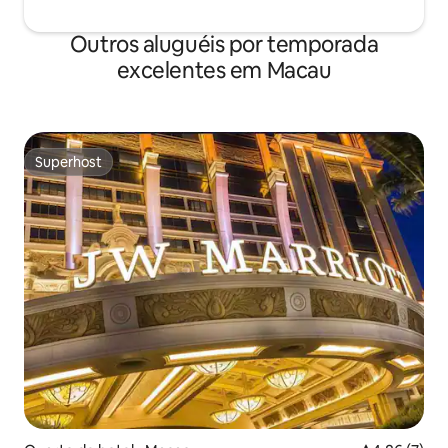
Outros aluguéis por temporada
excelentes em Macau
Superhost
Superhost