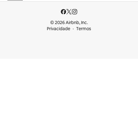
© 2026 Airbnb, Inc.
Privacidade
Termos