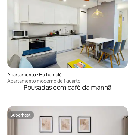
Apartamento ⋅ Hulhumalé
Apartamento moderno de 1 quarto
Pousadas com café da manhã
Superhost
Superhost