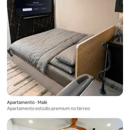
Apartamento ⋅ Malé
Apartamento estúdio premium no térreo