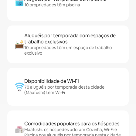
10 propriedades têm piscina
Aluguéis por temporada com espaços de
trabalho exclusivos
10 propriedades têm um espaço de trabalho
exclusivo
Disponibilidade de Wi-Fi
70 aluguéis por temporada desta cidade
(Maafushi) têm Wi-Fi
Comodidades populares para os hóspedes
Maafushi: os hóspedes adoram Cozinha, Wi-Fi e
Piscina nos aluguéis por temporada nesta cidade