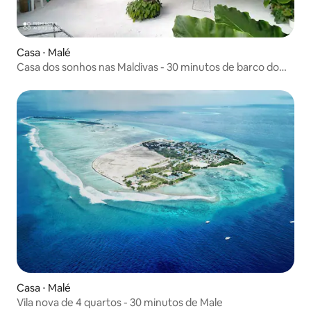
Casa ⋅ Malé
Casa dos sonhos nas Maldivas - 30 minutos de barco do
aeroporto
Casa ⋅ Malé
Vila nova de 4 quartos - 30 minutos de Male