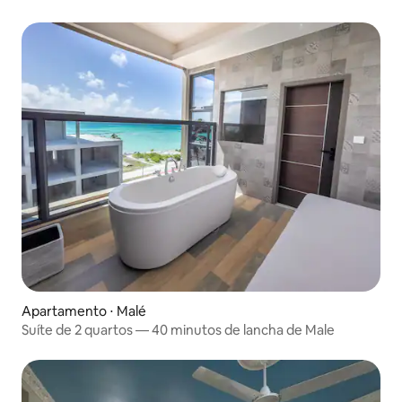
aeroporto
Apartamento ⋅ Malé
Suíte de 2 quartos — 40 minutos de lancha de Male