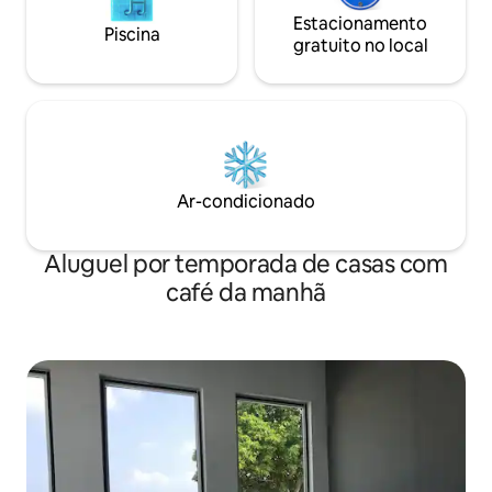
Estacionamento
Piscina
gratuito no local
Ar-condicionado
Aluguel por temporada de casas com
café da manhã