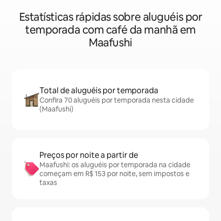
Estatísticas rápidas sobre aluguéis por
temporada com café da manhã em
Maafushi
Total de aluguéis por temporada
Confira 70 aluguéis por temporada nesta cidade
(Maafushi)
Preços por noite a partir de
Maafushi: os aluguéis por temporada na cidade
começam em R$ 153 por noite, sem impostos e
taxas