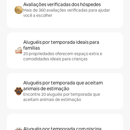
Avaliações verificadas dos hóspedes
Mais de 360 avaliações verificadas para ajudar
você a escolher
Aluguéis por temporada ideais para
famílias
20 propriedades oferecem espaço extra e
comodidades ideais para crianças
Aluguéis por temporada que aceitam
animais de estimação
Encontre 20 aluguéis por temporada que
aceitam animais de estimação
Aluguéis por temporada com piscina