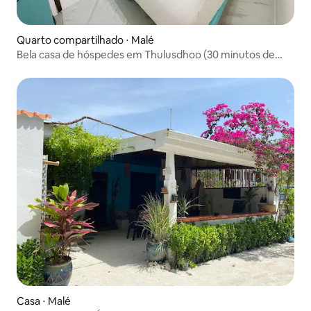
Quarto compartilhado ⋅ Malé
Bela casa de hóspedes em Thulusdhoo (30 minutos de
Male)
Casa ⋅ Malé