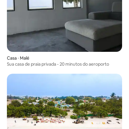
Casa ⋅ Malé
Sua casa de praia privada - 20 minutos do aeroporto