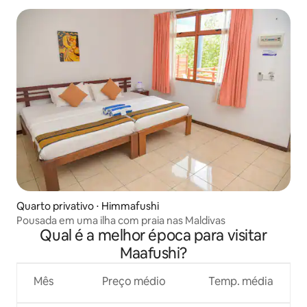
Quarto privativo ⋅ Himmafushi
Pousada em uma ilha com praia nas Maldivas
Qual é a melhor época para visitar
Maafushi?
Mês
Preço médio
Temp. média