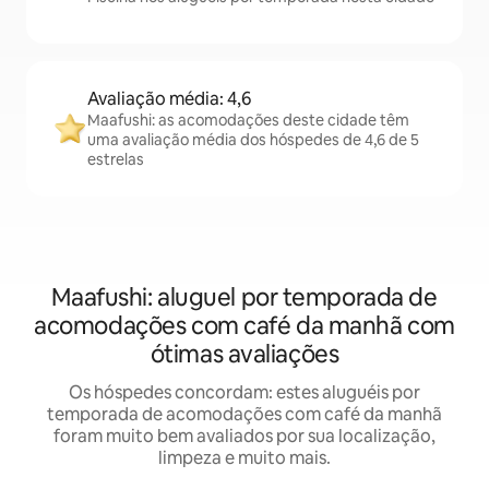
Avaliação média: 4,6
Maafushi: as acomodações deste cidade têm
uma avaliação média dos hóspedes de 4,6 de 5
estrelas
Maafushi: aluguel por temporada de
acomodações com café da manhã com
ótimas avaliações
Os hóspedes concordam: estes aluguéis por
temporada de acomodações com café da manhã
foram muito bem avaliados por sua localização,
limpeza e muito mais.