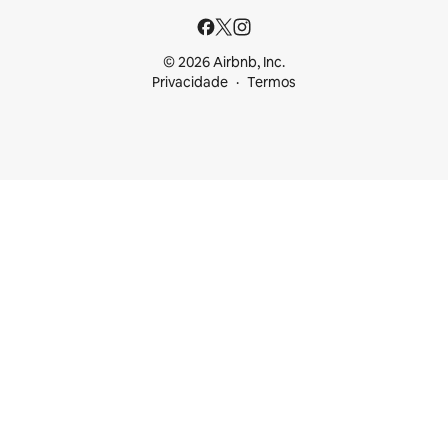
© 2026 Airbnb, Inc.
Privacidade
Termos