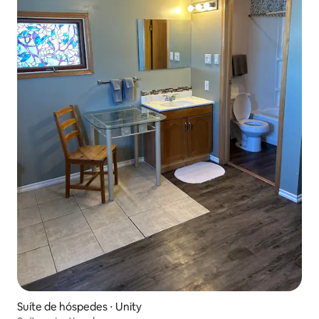
Suíte de hóspedes ⋅ Unity