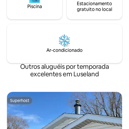
Estacionamento
Piscina
gratuito no local
Ar-condicionado
Outros aluguéis por temporada
excelentes em Luseland
Superhost
Superhost