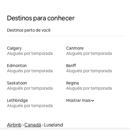
Destinos para conhecer
Destinos perto de você
Calgary
Canmore
Aluguéis por temporada
Aluguéis por temporada
Edmonton
Banff
Aluguéis por temporada
Aluguéis por temporada
Saskatoon
Regina
Aluguéis por temporada
Aluguéis por temporada
Lethbridge
Mostrar mais
Aluguéis por temporada
Airbnb
Canadá
Luseland