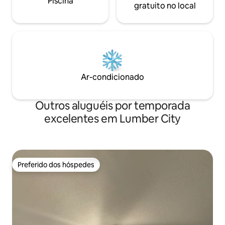
Piscina
gratuito no local
Ar-condicionado
Outros aluguéis por temporada
excelentes em Lumber City
Preferido dos hóspedes
Preferido dos hóspedes