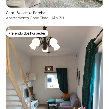
Casa ⋅ Szklarska Poręba
Apartamento Good Time - Alibi ZH
Preferido dos hóspedes
Preferido dos hóspedes