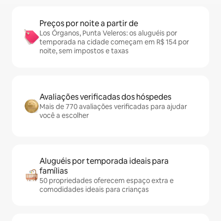
Preços por noite a partir de
Los Órganos, Punta Veleros: os aluguéis por
temporada na cidade começam em R$ 154 por
noite, sem impostos e taxas
Avaliações verificadas dos hóspedes
Mais de 770 avaliações verificadas para ajudar
você a escolher
Aluguéis por temporada ideais para
famílias
50 propriedades oferecem espaço extra e
comodidades ideais para crianças