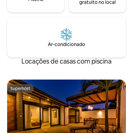
gratuito no local
Ar-condicionado
Locações de casas com piscina
Superhost
Superhost