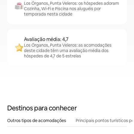
Los Órganos, Punta Veleros: os hóspedes adoram
Cozinha, Wi-Fi e Piscina nos aluguéis por
temporada nesta cidade
Avaliação média: 4,7
Los Órganos, Punta Veleros: as acomodações
deste cidade têm uma avaliação média dos
hóspedes de 4,7 de 5 estrelas
Destinos para conhecer
Outros tipos de acomodações
Principais pontos turísticos po