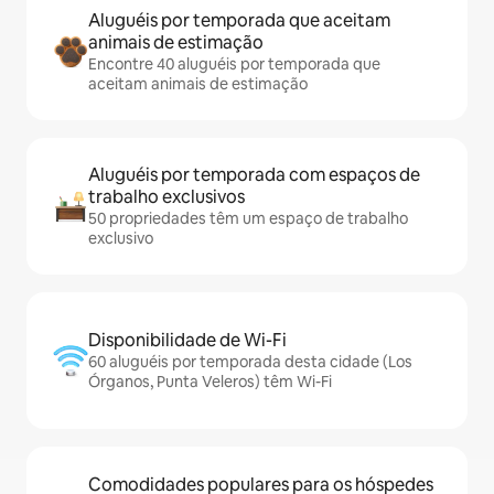
Aluguéis por temporada que aceitam
animais de estimação
Encontre 40 aluguéis por temporada que
aceitam animais de estimação
Aluguéis por temporada com espaços de
trabalho exclusivos
50 propriedades têm um espaço de trabalho
exclusivo
Disponibilidade de Wi-Fi
60 aluguéis por temporada desta cidade (Los
Órganos, Punta Veleros) têm Wi-Fi
Comodidades populares para os hóspedes