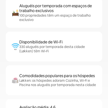
Aluguéis por temporada com espaços de
trabalho exclusivos
100 propriedades têm um espaço de trabalho
exclusivo
Disponibilidade de Wi-Fi
330 aluguéis por temporada desta cidade
(Løkken) têm Wi-Fi
Comodidades populares para os hóspedes
Løkken: os hóspedes adoram Cozinha, Wi-Fi e
Piscina nos aluguéis por temporada nesta cidade
Avaliação média: 4,6