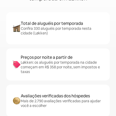
Total de aluguéis por temporada
Confira 330 aluguéis por temporada nesta
cidade (Løkken)
Preços por noite a partir de
Løkken: os aluguéis por temporada na cidade
começam em R$ 358 por noite, sem impostos e
taxas
Avaliações verificadas dos hóspedes
Mais de 2.790 avaliações verificadas para ajudar
você a escolher