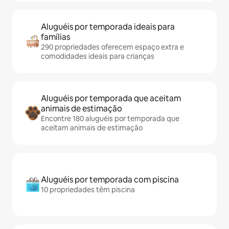
Aluguéis por temporada ideais para
famílias
290 propriedades oferecem espaço extra e
comodidades ideais para crianças
Aluguéis por temporada que aceitam
animais de estimação
Encontre 180 aluguéis por temporada que
aceitam animais de estimação
Aluguéis por temporada com piscina
10 propriedades têm piscina