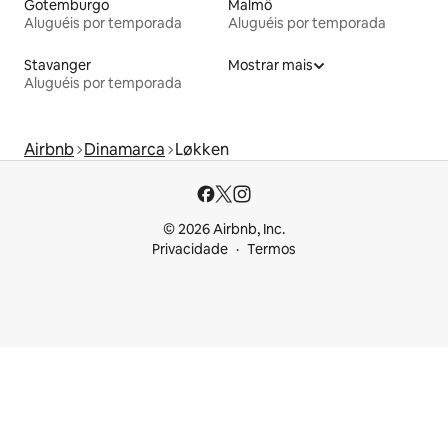
Gotemburgo
Malmö
Aluguéis por temporada
Aluguéis por temporada
Stavanger
Mostrar mais
Aluguéis por temporada
Airbnb
Dinamarca
Løkken
© 2026 Airbnb, Inc.
Privacidade
Termos