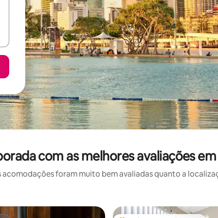
porada com as melhores avaliações em
 acomodações foram muito bem avaliadas quanto a localizaçã