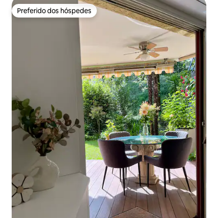
Preferido dos hóspedes
Preferido dos hóspedes