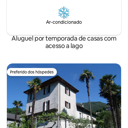
Ar-condicionado
Aluguel por temporada de casas com
acesso a lago
Preferido dos hóspedes
Preferido dos hóspedes