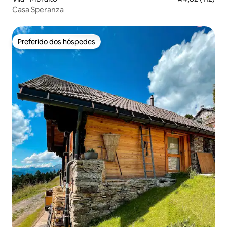
Casa Speranza
Preferido dos hóspedes
Preferido dos hóspedes