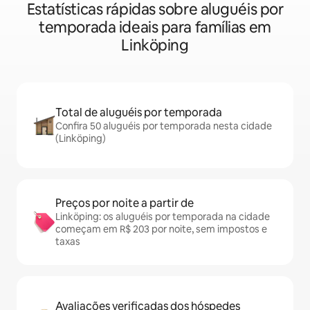
Estatísticas rápidas sobre aluguéis por
temporada ideais para famílias em
Linköping
Total de aluguéis por temporada
Confira 50 aluguéis por temporada nesta cidade
(Linköping)
Preços por noite a partir de
Linköping: os aluguéis por temporada na cidade
começam em R$ 203 por noite, sem impostos e
taxas
Avaliações verificadas dos hóspedes