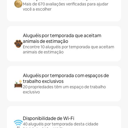
Mais de 670 avaliações verificadas para ajudar
você a escolher
Aluguéis por temporada que aceitam
animais de estimação
Encontre 10 aluguéis por temporada que aceitam
animais de estimação
Aluguéis por temporada com espaços de
trabalho exclusivos
20 propriedades têm um espaço de trabalho
exclusivo
Disponibilidade de Wi-Fi
40 aluguéis por temporada desta cidade