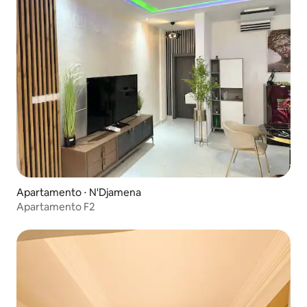
Apartamento ⋅ N'Djamena
Apartamento F2