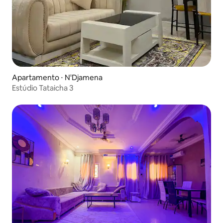
Apartamento ⋅ N'Djamena
Estúdio Tataicha 3