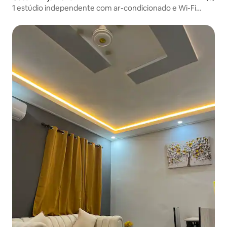
1 estúdio independente com ar-condicionado e Wi-Fi
rápido