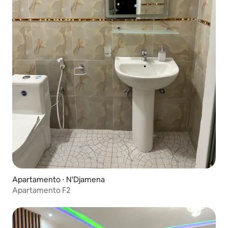
Apartamento ⋅ N'Djamena
Apartamento F2