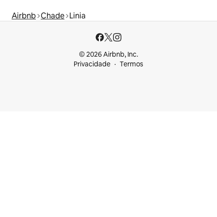
Airbnb
Chade
Linia
© 2026 Airbnb, Inc.
Privacidade
Termos