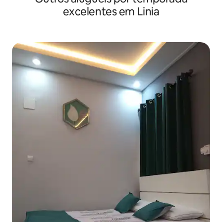
excelentes em Linia