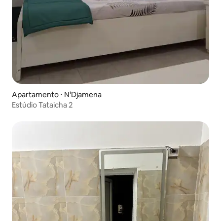
Apartamento ⋅ N'Djamena
Estúdio Tataicha 2