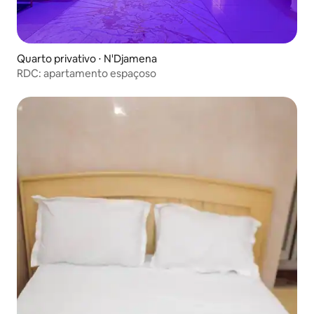
Quarto privativo ⋅ N'Djamena
RDC: apartamento espaçoso