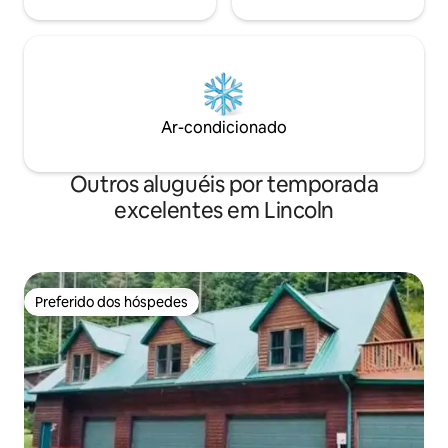
Ar-condicionado
Outros aluguéis por temporada
excelentes em Lincoln
Preferido dos hóspedes
Preferido dos hóspedes