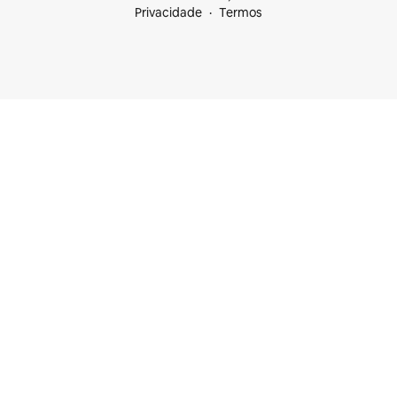
Privacidade
Termos