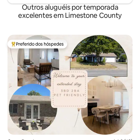
Outros aluguéis por temporada
excelentes em Limestone County
Preferido dos hóspedes
Entre os melhores preferidos dos hóspedes