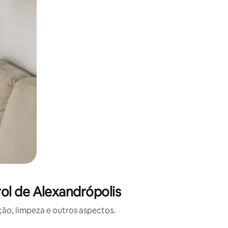
ol de Alexandrópolis
o, limpeza e outros aspectos.