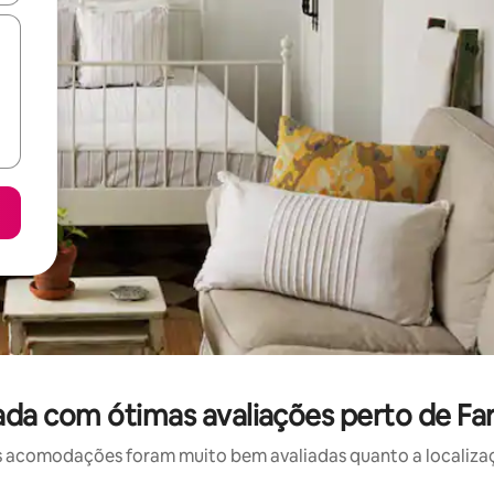
da com ótimas avaliações perto de Far
 acomodações foram muito bem avaliadas quanto a localizaçã