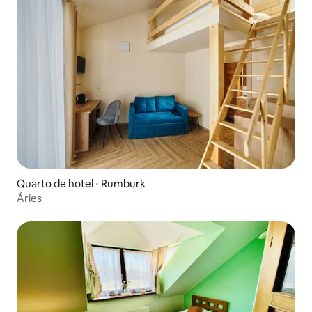
Quarto de hotel ⋅ Rumburk
Áries