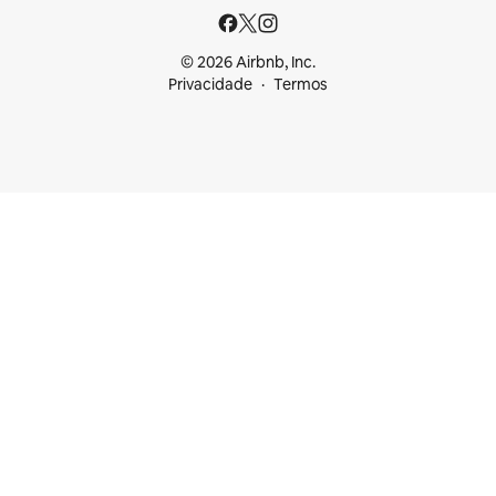
© 2026 Airbnb, Inc.
Privacidade
Termos