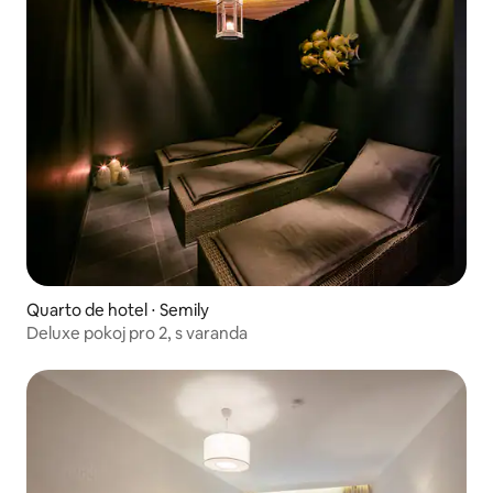
Quarto de hotel ⋅ Semily
Deluxe pokoj pro 2, s varanda