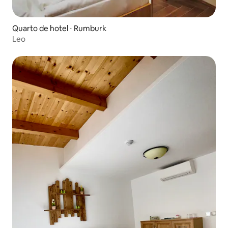
Quarto de hotel ⋅ Rumburk
Leo