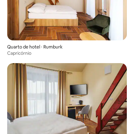
Quarto de hotel ⋅ Rumburk
Capricórnio