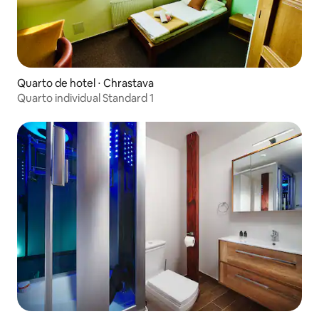
Quarto de hotel ⋅ Chrastava
Quarto individual Standard 1