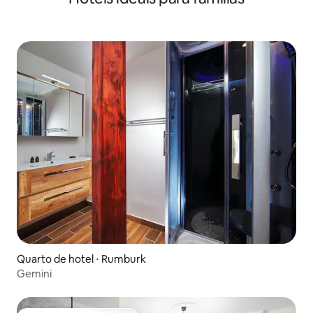
Quarto de hotel ⋅ Rumburk
Gemini