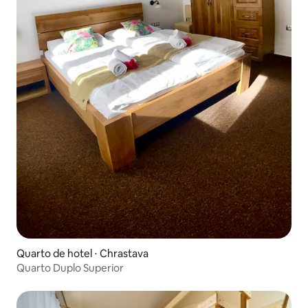
Quarto de hotel ⋅ Chrastava
Quarto Duplo Superior