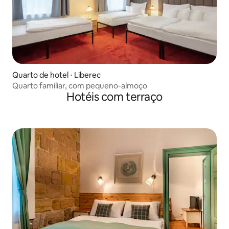
Quarto de hotel ⋅ Liberec
Quarto familiar, com pequeno-almoço
Hotéis com terraço