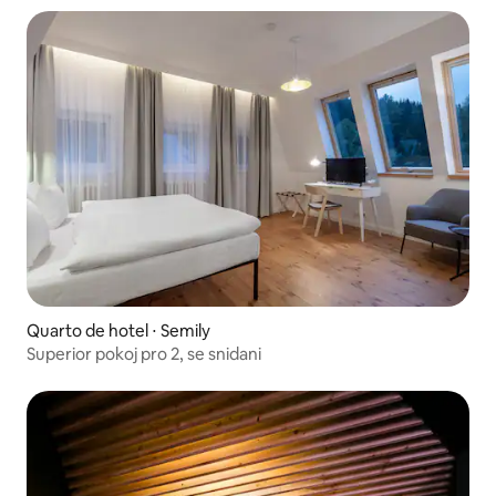
Quarto de hotel ⋅ Semily
Superior pokoj pro 2, se snidani