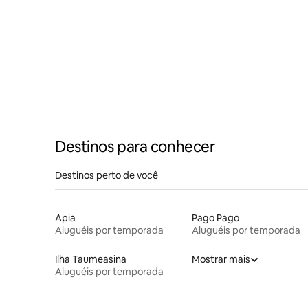
Destinos para conhecer
Destinos perto de você
Apia
Pago Pago
Aluguéis por temporada
Aluguéis por temporada
Ilha Taumeasina
Mostrar mais
Aluguéis por temporada