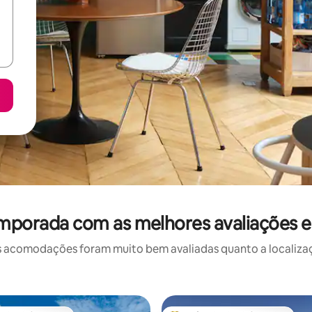
emporada com as melhores avaliações
 acomodações foram muito bem avaliadas quanto a localizaçã