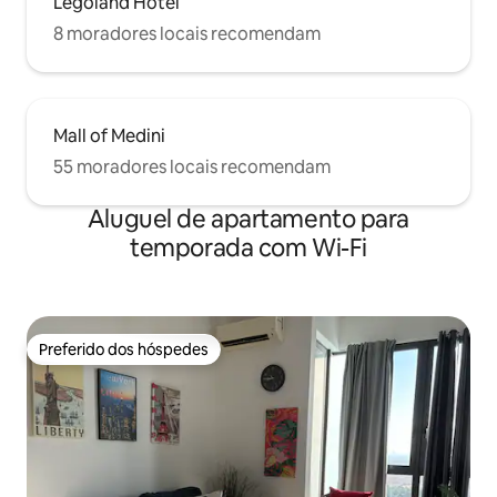
Legoland Hotel
8 moradores locais recomendam
Mall of Medini
55 moradores locais recomendam
Aluguel de apartamento para
temporada com Wi-Fi
Preferido dos hóspedes
Preferido dos hóspedes