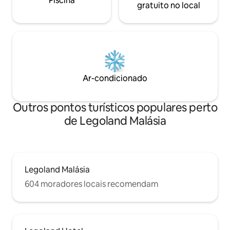
Piscina
gratuito no local
Ar-condicionado
Outros pontos turísticos populares perto
de Legoland Malásia
Legoland Malásia
604 moradores locais recomendam