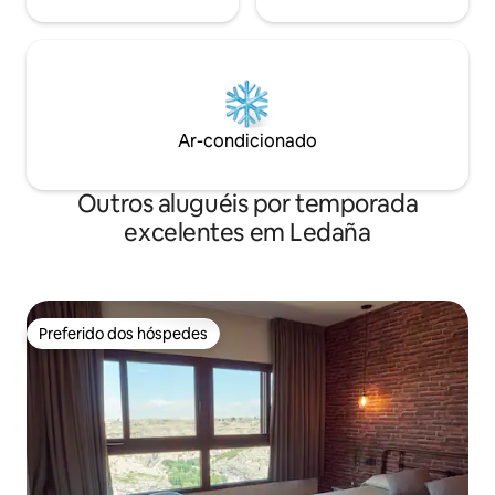
Ar-condicionado
Outros aluguéis por temporada
excelentes em Ledaña
Preferido dos hóspedes
Preferido dos hóspedes