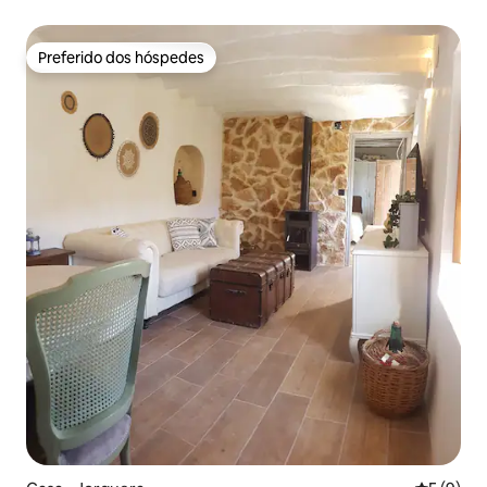
Preferido dos hóspedes
Preferido dos hóspedes