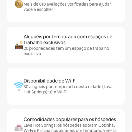
Mais de 810 avaliações verificadas para ajudar
você a escolher
Aluguéis por temporada com espaços de
trabalho exclusivos
20 propriedades têm um espaço de trabalho
exclusivo
Disponibilidade de Wi-Fi
30 aluguéis por temporada desta cidade (Lava
Hot Springs) têm Wi-Fi
Comodidades populares para os hóspedes
Lava Hot Springs: os hóspedes adoram Cozinha,
Wi-Fi e Piscina nos aluguéis por temporada nesta