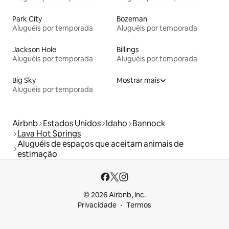
Park City
Bozeman
Aluguéis por temporada
Aluguéis por temporada
Jackson Hole
Billings
Aluguéis por temporada
Aluguéis por temporada
Big Sky
Mostrar mais
Aluguéis por temporada
Airbnb
Estados Unidos
Idaho
Bannock
Lava Hot Springs
Aluguéis de espaços que aceitam animais de
estimação
© 2026 Airbnb, Inc.
Privacidade
Termos