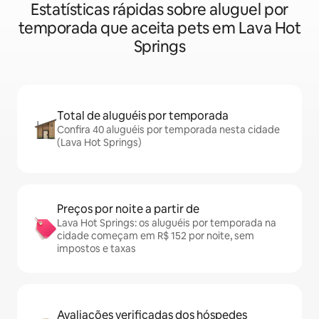
Estatísticas rápidas sobre aluguel por
temporada que aceita pets em Lava Hot
Springs
Total de aluguéis por temporada
Confira 40 aluguéis por temporada nesta cidade
(Lava Hot Springs)
Preços por noite a partir de
Lava Hot Springs: os aluguéis por temporada na
cidade começam em R$ 152 por noite, sem
impostos e taxas
Avaliações verificadas dos hóspedes