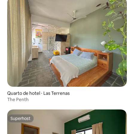
Quarto de hotel ⋅ Las Terrenas
The Penth
Superhost
Superhost