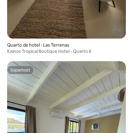
Quarto de hotel ⋅ Las Terrenas
Kainos Tropical Boutique Hotel - Quarto 6
Superhost
Superhost