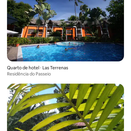
Quarto de hotel ⋅ Las Terrenas
Residência do Passeio