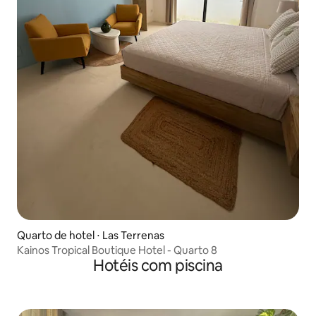
Quarto de hotel ⋅ Las Terrenas
Kainos Tropical Boutique Hotel - Quarto 8
Hotéis com piscina