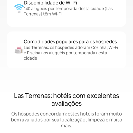
Disponibilidade de Wi-Fi
140 aluguéis por temporada desta cidade (Las
Terrenas) têm Wi-Fi
Comodidades populares para os hóspedes
Las Terrenas: os hóspedes adoram Cozinha, Wi-Fi
e Piscina nos aluguéis por temporada nesta
cidade
Las Terrenas: hotéis com excelentes
avaliações
Os hóspedes concordam: estes hotéis foram muito
bem avaliados por sua localização, limpeza e muito
mais.