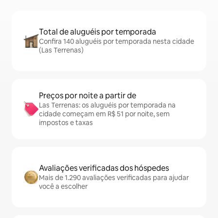
Total de aluguéis por temporada
Confira 140 aluguéis por temporada nesta cidade
(Las Terrenas)
Preços por noite a partir de
Las Terrenas: os aluguéis por temporada na
cidade começam em R$ 51 por noite, sem
impostos e taxas
Avaliações verificadas dos hóspedes
Mais de 1.290 avaliações verificadas para ajudar
você a escolher