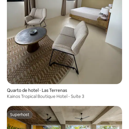
Quarto de hotel ⋅ Las Terrenas
Kainos Tropical Boutique Hotel - Suíte 3
Superhost
Superhost