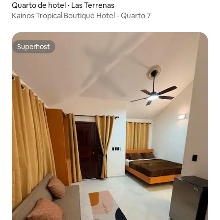
Quarto de hotel ⋅ Las Terrenas
Kainos Tropical Boutique Hotel - Quarto 7
Superhost
Superhost