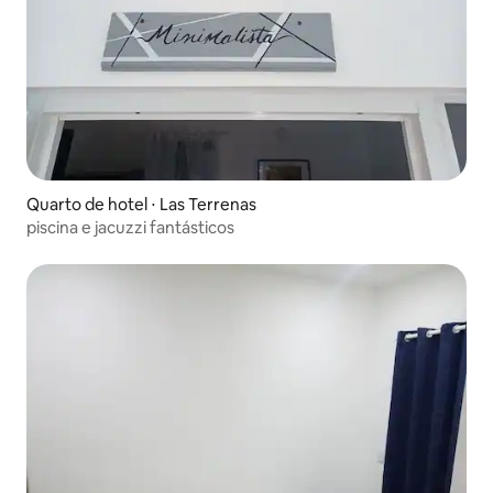
Quarto de hotel ⋅ Las Terrenas
piscina e jacuzzi fantásticos