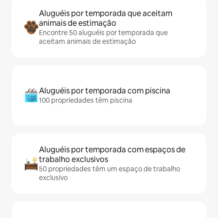
Aluguéis por temporada que aceitam
animais de estimação
Encontre 50 aluguéis por temporada que
aceitam animais de estimação
Aluguéis por temporada com piscina
100 propriedades têm piscina
Aluguéis por temporada com espaços de
trabalho exclusivos
50 propriedades têm um espaço de trabalho
exclusivo