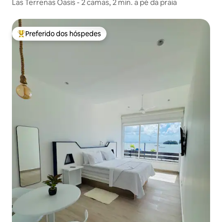
Las Terrenas Oasis - 2 camas, 2 min. a pé da praia
Preferido dos hóspedes
Entre os melhores preferidos dos hóspedes