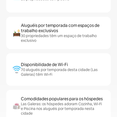
Aluguéis por temporada com espaços de
trabalho exclusivos
30 propriedades têm um espaço de trabalho
exclusivo
Disponibilidade de Wi-Fi
70 aluguéis por temporada desta cidade (Las
Galeras) têm Wi-Fi
Comodidades populares para os hóspedes
Las Galeras: os hóspedes adoram Cozinha, Wi-Fi
e Piscina nos aluguéis por temporada nesta
cidade