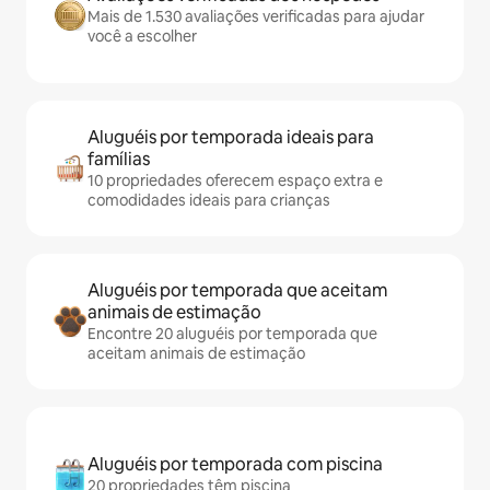
Mais de 1.530 avaliações verificadas para ajudar
você a escolher
Aluguéis por temporada ideais para
famílias
10 propriedades oferecem espaço extra e
comodidades ideais para crianças
Aluguéis por temporada que aceitam
animais de estimação
Encontre 20 aluguéis por temporada que
aceitam animais de estimação
Aluguéis por temporada com piscina
20 propriedades têm piscina