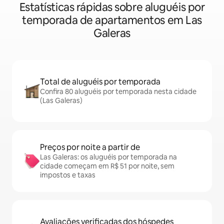
Estatísticas rápidas sobre aluguéis por
temporada de apartamentos em Las
Galeras
Total de aluguéis por temporada
Confira 80 aluguéis por temporada nesta cidade
(Las Galeras)
Preços por noite a partir de
Las Galeras: os aluguéis por temporada na
cidade começam em R$ 51 por noite, sem
impostos e taxas
Avaliações verificadas dos hóspedes