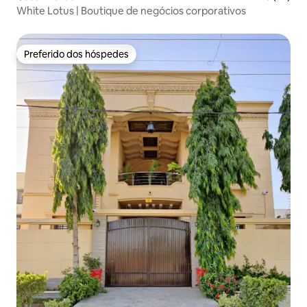
White Lotus | Boutique de negócios corporativos
Preferido dos hóspedes
Preferido dos hóspedes