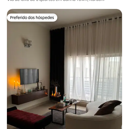
Preferido dos hóspedes
Preferido dos hóspedes