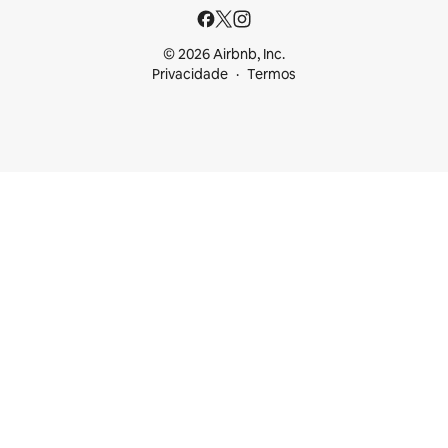
© 2026 Airbnb, Inc.
Privacidade
Termos