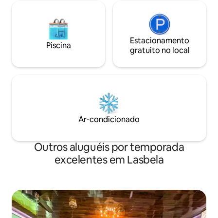
Jazakallah khair.
Estacionamento
Piscina
gratuito no local
Ar-condicionado
Outros aluguéis por temporada
excelentes em Lasbela