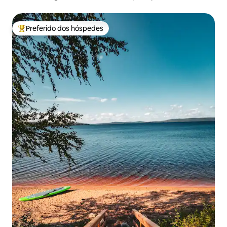
Preferido dos hóspedes
Entre os melhores preferidos dos hóspedes