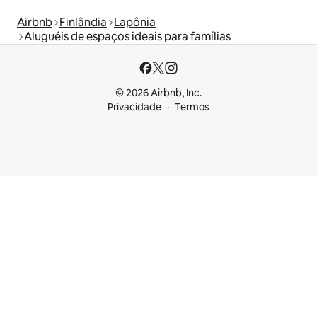
Airbnb
Finlândia
Lapônia
Aluguéis de espaços ideais para famílias
© 2026 Airbnb, Inc.
Privacidade
Termos