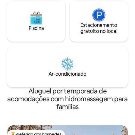
Estacionamento
Piscina
gratuito no local
Ar-condicionado
Aluguel por temporada de
acomodações com hidromassagem para
famílias
Preferido dos hóspedes