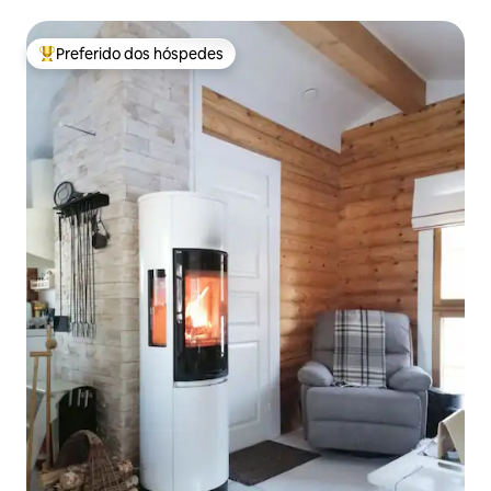
Preferido dos hóspedes
Entre os melhores preferidos dos hóspedes