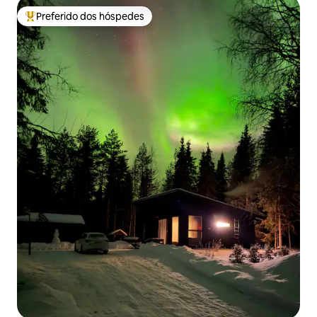
Preferido dos hóspedes
Entre os melhores preferidos dos hóspedes