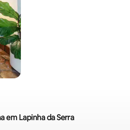
na em Lapinha da Serra