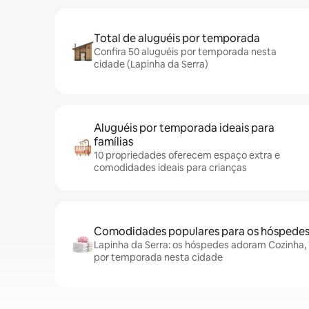
Total de aluguéis por temporada
Confira 50 aluguéis por temporada nesta
cidade (Lapinha da Serra)
Aluguéis por temporada ideais para
famílias
10 propriedades oferecem espaço extra e
comodidades ideais para crianças
Comodidades populares para os hóspede
Lapinha da Serra: os hóspedes adoram Cozinha, W
por temporada nesta cidade