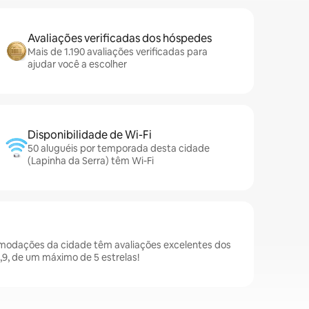
Avaliações verificadas dos hóspedes
Mais de 1.190 avaliações verificadas para
ajudar você a escolher
Disponibilidade de Wi-Fi
50 aluguéis por temporada desta cidade
(Lapinha da Serra) têm Wi-Fi
omodações da cidade têm avaliações excelentes dos
9, de um máximo de 5 estrelas!