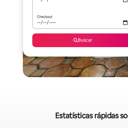
Checkout
Buscar
Estatísticas rápidas 