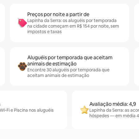
Preços por noite a partir de
Lapinha da Serra: os aluguéis por temporada
na cidade começam em R$ 154 por noite, sem
impostos e taxas
Aluguéis por temporada que aceitam
animais de estimação
Encontre 30 aluguéis por temporada que
aceitam animais de estimação
s
Avaliação média: 4,9
i-Fi e Piscina nos aluguéis
Lapinha da Serra: as ac
hóspedes — em média 4,