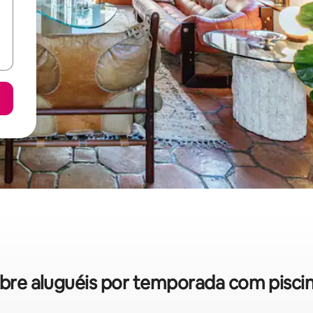
sobre aluguéis por temporada com pisci